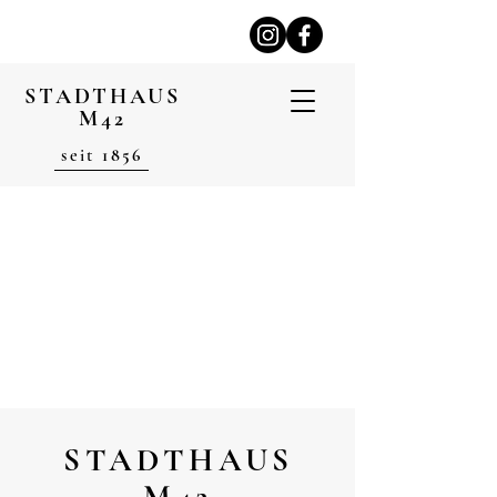
STADTHAUS
M42
seit
1856
STADTHAUS
M42